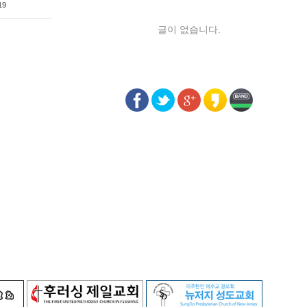
19
글이 없습니다.