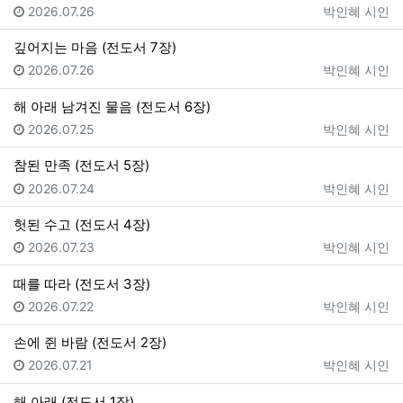
등록일
등록자
2026.07.26
박인혜 시인
깊어지는 마음 (전도서 7장)
등록일
등록자
2026.07.26
박인혜 시인
해 아래 남겨진 물음 (전도서 6장)
등록일
등록자
2026.07.25
박인혜 시인
참된 만족 (전도서 5장)
등록일
등록자
2026.07.24
박인혜 시인
헛된 수고 (전도서 4장)
등록일
등록자
2026.07.23
박인혜 시인
때를 따라 (전도서 3장)
등록일
등록자
2026.07.22
박인혜 시인
손에 쥔 바람 (전도서 2장)
등록일
등록자
2026.07.21
박인혜 시인
해 아래 (전도서 1장)