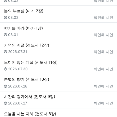
등록일
등록자
08.02
박인혜 시인
봄의 부르심 (아가 2장)
등록일
등록자
08.02
박인혜 시인
향기를 따라 (아가 1장)
등록일
등록자
08.01
박인혜 시인
기억의 계절 (전도서 12장)
등록일
등록자
2026.07.31
박인혜 시인
보이지 않는 계절 (전도서 11장)
등록일
등록자
2026.07.30
박인혜 시인
분별의 향기 (전도서 10장)
등록일
등록자
2026.07.28
박인혜 시인
시간의 강가에서 (전도서 9장)
등록일
등록자
2026.07.27
박인혜 시인
오늘을 사는 지혜 (전도서 8장)