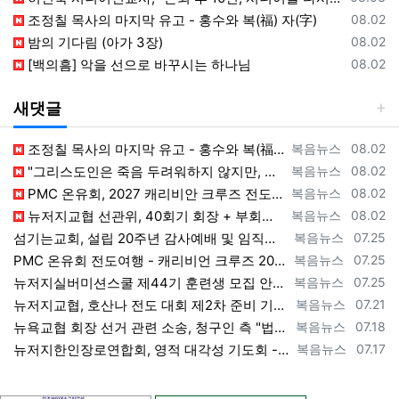
등록일
조정칠 목사의 마지막 유고 - 홍수와 복(福) 자(字)
08.02
등록일
밤의 기다림 (아가 3장)
08.02
등록일
[백의흠] 악을 선으로 바꾸시는 하나님
08.02
새댓글
등록자
등록일
조정칠 목사의 마지막 유고 - 홍수와 복(福) 자(字) [2026년 8월 1일 토요일 자 뉴욕일보 기사] ==> https://www.bogeu…
복음뉴스
08.02
등록자
등록일
"그리스도인은 죽음 두려워하지 않지만, 살아 있는 동안 다른 사람의 유익 + 믿음의 진보 위해 살아야" [2026년 7월 31일 금요일 자 뉴욕…
복음뉴스
08.02
등록자
등록일
PMC 온유회, 2027 캐리비안 크루즈 전도여행 참가자 모집 [2026년 7월 31일 금요일 자 뉴욕일보 기사] ==> https://www.…
복음뉴스
08.02
등록자
등록일
뉴저지교협 선관위, 40회기 회장 + 부회장 등록 + 추천 절차 공고 --- 8월 28일 등록 마감, 9월 28일 선거 [2026년 7월 29일…
복음뉴스
08.02
등록자
등록일
섬기는교회, 설립 20주년 감사예배 및 임직식 --- "이제 더 힘차게 창공을 날자" [2026년 7월 25일 토요일 자 뉴욕일보 기사] ==>…
복음뉴스
07.25
등록자
등록일
PMC 온유회 전도여행 - 캐리비언 크루즈 2027 안내 ==> https://www.bogeumnews.com/gnu54/bbs/board.p…
복음뉴스
07.25
등록자
등록일
뉴저지실버미션스쿨 제44기 훈련생 모집 안내 ==> https://www.bogeumnews.com/gnu54/bbs/board.php?bo_t…
복음뉴스
07.25
등록자
등록일
뉴저지교협, 호산나 전도 대회 제2차 준비 기도회 --- "사람이 아니라 하나님께서 일하신다" [2026년 7월 21일 화요일 자 뉴욕일보 기사…
복음뉴스
07.21
등록자
등록일
뉴욕교협 회장 선거 관련 소송, 청구인 측 "법원 조속한 결정과 심리ㅜ 요청" [2026년 7월 18일 토요일 자 뉴욕일보 기사] ==> htt…
복음뉴스
07.18
등록자
등록일
뉴저지한인장로연합회, 영적 대각성 기도회 --- "우리의 기준은 하나님 말씀" [2026년 7월 17일 금요일 자 뉴욕일보 기사] ==> htt…
복음뉴스
07.17