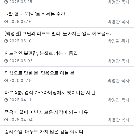
등록일
등록자
2026.05.25
박영관 목사
‘~할 걸’이 ‘감사’로 바뀌는 순간
등록일
등록자
2026.05.16
박영관 목사
[박영관] 고난의 리프트 밸리, 높아지는 영적 헤모글로…
등록일
등록자
2026.05.10
박영관 목사
의도적인 불편함, 본질로 가는 지름길
등록일
등록자
2026.05.02
박영관 목사
의심으로 닫힌 문, 믿음으로 여는 문
등록일
등록자
2026.04.18
박영관 목사
하루 5분, 영적 가스라이팅에서 벗어나는 시간
등록일
등록자
2026.04.11
박영관 목사
죽음이 끝이 아닌 새로운 시작이 되는 이유
등록일
등록자
2026.04.04
박영관 목사
종려주일: 아무도 가지 않은 길을 여시다