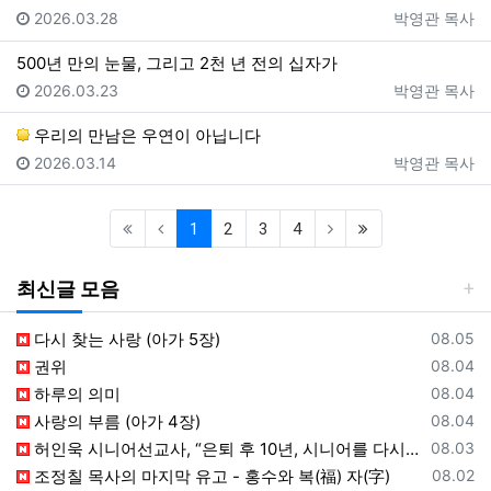
등록일
등록자
2026.03.28
박영관 목사
500년 만의 눈물, 그리고 2천 년 전의 십자가
등록일
등록자
2026.03.23
박영관 목사
우리의 만남은 우연이 아닙니다
등록일
등록자
2026.03.14
박영관 목사
(current)
(last)
1
2
3
4
최신글 모음
등록일
다시 찾는 사랑 (아가 5장)
08.05
등록일
권위
08.04
등록일
하루의 의미
08.04
등록일
사랑의 부름 (아가 4장)
08.04
등록일
허인욱 시니어선교사, “은퇴 후 10년, 시니어를 다시 선교사로 세우는 사역에 헌신”
08.03
등록일
조정칠 목사의 마지막 유고 - 홍수와 복(福) 자(字)
08.02