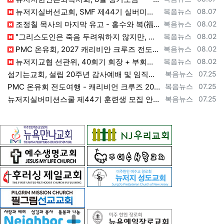
등록자
등록일
뉴저지실버선교회, SMF 제44기 실버미션스쿨 수강생 모집 [2026년 8월 7일 금요일 자 뉴욕일보 기사] ==> https://www.bog…
복음뉴스
08.07
등록자
등록일
조정칠 목사의 마지막 유고 - 홍수와 복(福) 자(字) [2026년 8월 1일 토요일 자 뉴욕일보 기사] ==> https://www.bogeu…
복음뉴스
08.02
등록자
등록일
"그리스도인은 죽음 두려워하지 않지만, 살아 있는 동안 다른 사람의 유익 + 믿음의 진보 위해 살아야" [2026년 7월 31일 금요일 자 뉴욕…
복음뉴스
08.02
등록자
등록일
PMC 온유회, 2027 캐리비안 크루즈 전도여행 참가자 모집 [2026년 7월 31일 금요일 자 뉴욕일보 기사] ==> https://www.…
복음뉴스
08.02
등록자
등록일
뉴저지교협 선관위, 40회기 회장 + 부회장 등록 + 추천 절차 공고 --- 8월 28일 등록 마감, 9월 28일 선거 [2026년 7월 29일…
복음뉴스
08.02
등록자
등록일
섬기는교회, 설립 20주년 감사예배 및 임직식 --- "이제 더 힘차게 창공을 날자" [2026년 7월 25일 토요일 자 뉴욕일보 기사] ==>…
복음뉴스
07.25
등록자
등록일
PMC 온유회 전도여행 - 캐리비언 크루즈 2027 안내 ==> https://www.bogeumnews.com/gnu54/bbs/board.p…
복음뉴스
07.25
등록자
등록일
뉴저지실버미션스쿨 제44기 훈련생 모집 안내 ==> https://www.bogeumnews.com/gnu54/bbs/board.php?bo_t…
복음뉴스
07.25