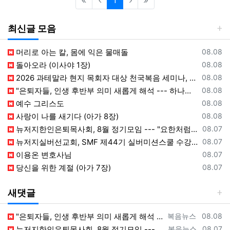
1
최신글 모음
등록일
머리로 아는 칼, 몸에 익은 물매돌
08.08
등록일
돌아오라 (이사야 1장)
08.08
등록일
2026 과테말라 현지 목회자 대상 천국복음 세미나, Peten 지역서 시작
08.08
등록일
"은퇴자들, 인생 후반부 의미 새롭게 해석 --- 하나님(복음+선교) 길에 나서자"
08.08
등록일
예수 그리스도
08.08
등록일
사랑이 나를 새기다 (아가 8장)
08.08
등록일
뉴저지한인은퇴목사회, 8월 정기모임 --- "요한처럼 예수님만 높이며 살자"
08.07
등록일
뉴저지실버선교회, SMF 제44기 실버미션스쿨 수강생 모집
08.07
등록일
이용온 변호사님
08.07
등록일
당신을 위한 계절 (아가 7장)
08.07
새댓글
등록자
등록일
"은퇴자들, 인생 후반부 의미 새롭게 해석 --- 하나님(복음+선교)길에 나서자" [2026년 8월 8일 토요일 자 뉴욕일보 기사] ==> ht…
복음뉴스
08.08
등록자
등록일
뉴저지한인은퇴목사회, 8월 정기모임 --- "요한처럼 예수님만 높이며 살자" [2026년 8월 7일 금요일 자 뉴욕일보 기사] ==> https…
복음뉴스
08.07