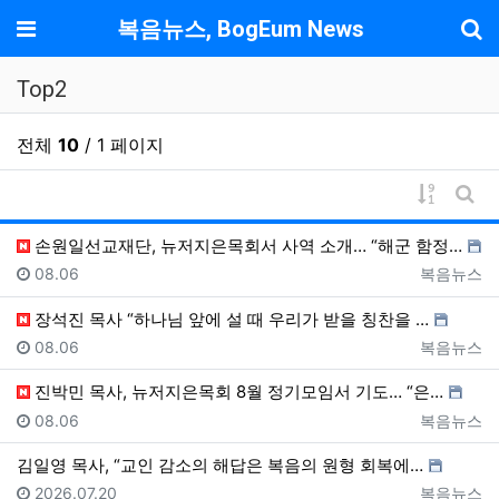
기
메뉴
복음뉴스, BogEum News
Top2
전체
10
/ 1 페이지
게시물 
게시
손원일선교재단, 뉴저지은목회서 사역 소개… “해군 함정…
등록일
등록자
08.06
복음뉴스
장석진 목사 “하나님 앞에 설 때 우리가 받을 칭찬을 …
등록일
등록자
08.06
복음뉴스
진박민 목사, 뉴저지은목회 8월 정기모임서 기도… “은…
등록일
등록자
08.06
복음뉴스
김일영 목사, “교인 감소의 해답은 복음의 원형 회복에…
등록일
등록자
2026.07.20
복음뉴스