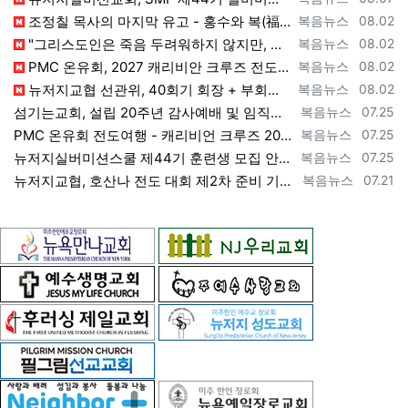
등록자
등록일
조정칠 목사의 마지막 유고 - 홍수와 복(福) 자(字) [2026년 8월 1일 토요일 자 뉴욕일보 기사] ==> https://www.bogeu…
복음뉴스
08.02
등록자
등록일
"그리스도인은 죽음 두려워하지 않지만, 살아 있는 동안 다른 사람의 유익 + 믿음의 진보 위해 살아야" [2026년 7월 31일 금요일 자 뉴욕…
복음뉴스
08.02
등록자
등록일
PMC 온유회, 2027 캐리비안 크루즈 전도여행 참가자 모집 [2026년 7월 31일 금요일 자 뉴욕일보 기사] ==> https://www.…
복음뉴스
08.02
등록자
등록일
뉴저지교협 선관위, 40회기 회장 + 부회장 등록 + 추천 절차 공고 --- 8월 28일 등록 마감, 9월 28일 선거 [2026년 7월 29일…
복음뉴스
08.02
등록자
등록일
섬기는교회, 설립 20주년 감사예배 및 임직식 --- "이제 더 힘차게 창공을 날자" [2026년 7월 25일 토요일 자 뉴욕일보 기사] ==>…
복음뉴스
07.25
등록자
등록일
PMC 온유회 전도여행 - 캐리비언 크루즈 2027 안내 ==> https://www.bogeumnews.com/gnu54/bbs/board.p…
복음뉴스
07.25
등록자
등록일
뉴저지실버미션스쿨 제44기 훈련생 모집 안내 ==> https://www.bogeumnews.com/gnu54/bbs/board.php?bo_t…
복음뉴스
07.25
등록자
등록일
뉴저지교협, 호산나 전도 대회 제2차 준비 기도회 --- "사람이 아니라 하나님께서 일하신다" [2026년 7월 21일 화요일 자 뉴욕일보 기사…
복음뉴스
07.21