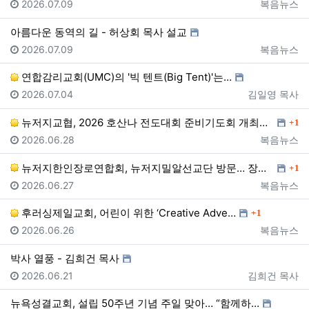
등록일
등록자
2026.07.09
복음뉴스
아름다운 동역의 길 - 허상회 목사 설교
등록일
등록자
2026.07.09
복음뉴스
연합감리교회(UMC)의 '빅 텐트(Big Tent)'는…
등록일
등록자
2026.07.04
김일영 목사
댓글
뉴저지교협, 2026 호산나 전도대회 준비기도회 개최……
1
등록일
등록자
2026.06.28
복음뉴스
댓글
뉴저지한인장로연합회, 뉴저지밀알선교단 방문… 장애우들에…
1
등록일
등록자
2026.06.27
복음뉴스
댓글
후러싱제일교회, 어린이 위한 ‘Creative Adve…
1
등록일
등록자
2026.06.26
복음뉴스
박사 열풍 - 김희건 목사
등록일
등록자
2026.06.21
김희건 목사
뉴욕성결교회, 설립 50주년 기념 주일 맞아… “함께하…