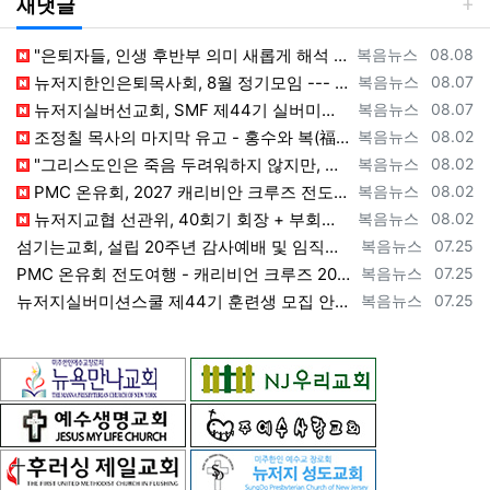
새댓글
등록자
등록일
"은퇴자들, 인생 후반부 의미 새롭게 해석 --- 하나님(복음+선교)길에 나서자" [2026년 8월 8일 토요일 자 뉴욕일보 기사] ==> ht…
복음뉴스
08.08
등록자
등록일
뉴저지한인은퇴목사회, 8월 정기모임 --- "요한처럼 예수님만 높이며 살자" [2026년 8월 7일 금요일 자 뉴욕일보 기사] ==> https…
복음뉴스
08.07
등록자
등록일
뉴저지실버선교회, SMF 제44기 실버미션스쿨 수강생 모집 [2026년 8월 7일 금요일 자 뉴욕일보 기사] ==> https://www.bog…
복음뉴스
08.07
등록자
등록일
조정칠 목사의 마지막 유고 - 홍수와 복(福) 자(字) [2026년 8월 1일 토요일 자 뉴욕일보 기사] ==> https://www.bogeu…
복음뉴스
08.02
등록자
등록일
"그리스도인은 죽음 두려워하지 않지만, 살아 있는 동안 다른 사람의 유익 + 믿음의 진보 위해 살아야" [2026년 7월 31일 금요일 자 뉴욕…
복음뉴스
08.02
등록자
등록일
PMC 온유회, 2027 캐리비안 크루즈 전도여행 참가자 모집 [2026년 7월 31일 금요일 자 뉴욕일보 기사] ==> https://www.…
복음뉴스
08.02
등록자
등록일
뉴저지교협 선관위, 40회기 회장 + 부회장 등록 + 추천 절차 공고 --- 8월 28일 등록 마감, 9월 28일 선거 [2026년 7월 29일…
복음뉴스
08.02
등록자
등록일
섬기는교회, 설립 20주년 감사예배 및 임직식 --- "이제 더 힘차게 창공을 날자" [2026년 7월 25일 토요일 자 뉴욕일보 기사] ==>…
복음뉴스
07.25
등록자
등록일
PMC 온유회 전도여행 - 캐리비언 크루즈 2027 안내 ==> https://www.bogeumnews.com/gnu54/bbs/board.p…
복음뉴스
07.25
등록자
등록일
뉴저지실버미션스쿨 제44기 훈련생 모집 안내 ==> https://www.bogeumnews.com/gnu54/bbs/board.php?bo_t…
복음뉴스
07.25