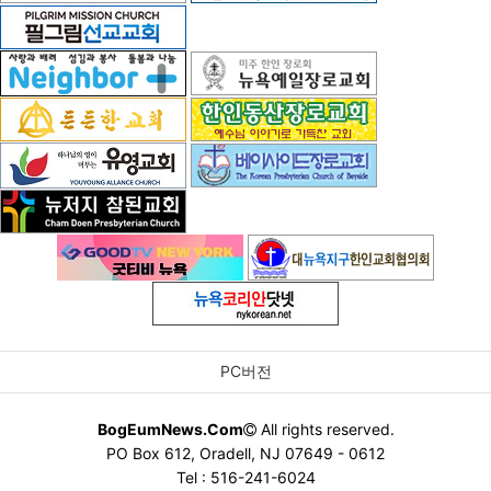
PC버전
BogEumNews.Com
All rights reserved.
PO Box 612, Oradell, NJ 07649 - 0612
Tel : 516-241-6024