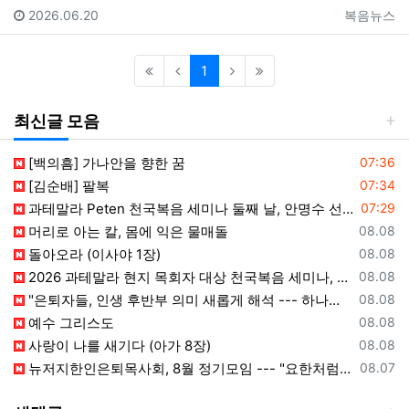
등록일
등록자
2026.06.20
복음뉴스
(current)
1
최신글 모음
등록일
[백의흠] 가나안을 향한 꿈
07:36
등록일
[김순배] 팔복
07:34
등록일
과테말라 Peten 천국복음 세미나 둘째 날, 안명수 선교사 강의와 수료식 진행
07:29
등록일
머리로 아는 칼, 몸에 익은 물매돌
08.08
등록일
돌아오라 (이사야 1장)
08.08
등록일
2026 과테말라 현지 목회자 대상 천국복음 세미나, Peten 지역서 시작
08.08
등록일
"은퇴자들, 인생 후반부 의미 새롭게 해석 --- 하나님(복음+선교) 길에 나서자"
08.08
등록일
예수 그리스도
08.08
등록일
사랑이 나를 새기다 (아가 8장)
08.08
등록일
뉴저지한인은퇴목사회, 8월 정기모임 --- "요한처럼 예수님만 높이며 살자"
08.07