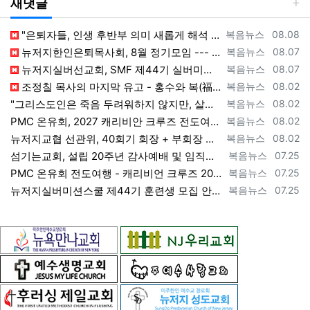
새댓글
등록자
등록일
"은퇴자들, 인생 후반부 의미 새롭게 해석 --- 하나님(복음+선교)길에 나서자" [2026년 8월 8일 토요일 자 뉴욕일보 기사] ==> ht…
복음뉴스
08.08
등록자
등록일
뉴저지한인은퇴목사회, 8월 정기모임 --- "요한처럼 예수님만 높이며 살자" [2026년 8월 7일 금요일 자 뉴욕일보 기사] ==> https…
복음뉴스
08.07
등록자
등록일
뉴저지실버선교회, SMF 제44기 실버미션스쿨 수강생 모집 [2026년 8월 7일 금요일 자 뉴욕일보 기사] ==> https://www.bog…
복음뉴스
08.07
등록자
등록일
조정칠 목사의 마지막 유고 - 홍수와 복(福) 자(字) [2026년 8월 1일 토요일 자 뉴욕일보 기사] ==> https://www.bogeu…
복음뉴스
08.02
등록자
등록일
"그리스도인은 죽음 두려워하지 않지만, 살아 있는 동안 다른 사람의 유익 + 믿음의 진보 위해 살아야" [2026년 7월 31일 금요일 자 뉴욕…
복음뉴스
08.02
등록자
등록일
PMC 온유회, 2027 캐리비안 크루즈 전도여행 참가자 모집 [2026년 7월 31일 금요일 자 뉴욕일보 기사] ==> https://www.…
복음뉴스
08.02
등록자
등록일
뉴저지교협 선관위, 40회기 회장 + 부회장 등록 + 추천 절차 공고 --- 8월 28일 등록 마감, 9월 28일 선거 [2026년 7월 29일…
복음뉴스
08.02
등록자
등록일
섬기는교회, 설립 20주년 감사예배 및 임직식 --- "이제 더 힘차게 창공을 날자" [2026년 7월 25일 토요일 자 뉴욕일보 기사] ==>…
복음뉴스
07.25
등록자
등록일
PMC 온유회 전도여행 - 캐리비언 크루즈 2027 안내 ==> https://www.bogeumnews.com/gnu54/bbs/board.p…
복음뉴스
07.25
등록자
등록일
뉴저지실버미션스쿨 제44기 훈련생 모집 안내 ==> https://www.bogeumnews.com/gnu54/bbs/board.php?bo_t…
복음뉴스
07.25