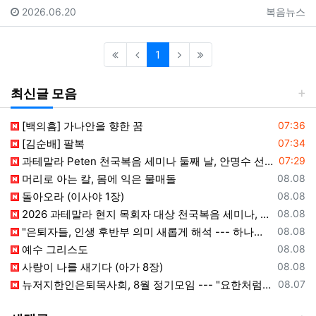
등록일
등록자
2026.06.20
복음뉴스
(current)
1
최신글 모음
등록일
[백의흠] 가나안을 향한 꿈
07:36
등록일
[김순배] 팔복
07:34
등록일
과테말라 Peten 천국복음 세미나 둘째 날, 안명수 선교사 강의와 수료식 진행
07:29
등록일
머리로 아는 칼, 몸에 익은 물매돌
08.08
등록일
돌아오라 (이사야 1장)
08.08
등록일
2026 과테말라 현지 목회자 대상 천국복음 세미나, Peten 지역서 시작
08.08
등록일
"은퇴자들, 인생 후반부 의미 새롭게 해석 --- 하나님(복음+선교) 길에 나서자"
08.08
등록일
예수 그리스도
08.08
등록일
사랑이 나를 새기다 (아가 8장)
08.08
등록일
뉴저지한인은퇴목사회, 8월 정기모임 --- "요한처럼 예수님만 높이며 살자"
08.07