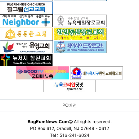
PC버전
BogEumNews.Com
All rights reserved.
PO Box 612, Oradell, NJ 07649 - 0612
Tel : 516-241-6024