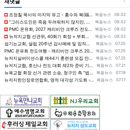
새댓글
등록자
등록일
조정칠 목사의 마지막 유고 - 홍수와 복(福) 자(字) [2026년 8월 1일 토요일 자 뉴욕일보 기사] ==> https://www.bogeu…
복음뉴스
08.02
등록자
등록일
"그리스도인은 죽음 두려워하지 않지만, 살아 있는 동안 다른 사람의 유익 + 믿음의 진보 위해 살아야" [2026년 7월 31일 금요일 자 뉴욕…
복음뉴스
08.02
등록자
등록일
PMC 온유회, 2027 캐리비안 크루즈 전도여행 참가자 모집 [2026년 7월 31일 금요일 자 뉴욕일보 기사] ==> https://www.…
복음뉴스
08.02
등록자
등록일
뉴저지교협 선관위, 40회기 회장 + 부회장 등록 + 추천 절차 공고 --- 8월 28일 등록 마감, 9월 28일 선거 [2026년 7월 29일…
복음뉴스
08.02
등록자
등록일
섬기는교회, 설립 20주년 감사예배 및 임직식 --- "이제 더 힘차게 창공을 날자" [2026년 7월 25일 토요일 자 뉴욕일보 기사] ==>…
복음뉴스
07.25
등록자
등록일
PMC 온유회 전도여행 - 캐리비언 크루즈 2027 안내 ==> https://www.bogeumnews.com/gnu54/bbs/board.p…
복음뉴스
07.25
등록자
등록일
뉴저지실버미션스쿨 제44기 훈련생 모집 안내 ==> https://www.bogeumnews.com/gnu54/bbs/board.php?bo_t…
복음뉴스
07.25
등록자
등록일
뉴저지교협, 호산나 전도 대회 제2차 준비 기도회 --- "사람이 아니라 하나님께서 일하신다" [2026년 7월 21일 화요일 자 뉴욕일보 기사…
복음뉴스
07.21
등록자
등록일
뉴욕교협 회장 선거 관련 소송, 청구인 측 "법원 조속한 결정과 심리ㅜ 요청" [2026년 7월 18일 토요일 자 뉴욕일보 기사] ==> htt…
복음뉴스
07.18
등록자
등록일
뉴저지한인장로연합회, 영적 대각성 기도회 --- "우리의 기준은 하나님 말씀" [2026년 7월 17일 금요일 자 뉴욕일보 기사] ==> htt…
복음뉴스
07.17