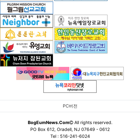
PC버전
BogEumNews.Com
All rights reserved.
PO Box 612, Oradell, NJ 07649 - 0612
Tel : 516-241-6024