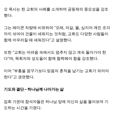
오 목사는 한 교회의 사례를 소개하며 공동체의 중요성을 강조
했다.
그는 레미콘 차량에 비유하여 “모래, 자갈, 물, 심지어 깨진 조각
까지 섞여야 건물이 세워지는 것처럼, 교회도 다양한 사람들이
함께 어우러질 때 세워진다”고 설명했다.
또한 “교회는 어려움 속에서도 멈추지 않고 계속 돌아가야 한
다”며, 목회자와 성도들이 함께 협력해야 함을 강조했다.
이어 “부흥을 꿈꾸기보다 믿음의 흔적을 남기는 교회가 되어야
한다”고 권면했다.
기도와 결단 – 하나님께 나아가는 삶
집회 가운데 참석자들은 하나님 앞에 자신의 삶을 돌아보며 기
도하는 시간을 가졌다.