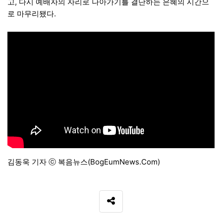
고, 다시 예배자의 자리로 나아가기를 결단하는 은혜의 시간으
로 마무리됐다.
김동욱 기자 ⓒ 복음뉴스(BogEumNews.Com)
SNS 공유