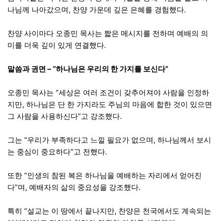
나님께 나아갔으며, 찬양 가운데 깊은 은혜를 경험했다.
찬양 사이마다 오종민 목사는 짧은 메시지를 전하며 예배의 의
미를 더욱 깊이 있게 연결했다.
말씀과 권면 – “하나님은 우리의 한 가지를 보신다”
오종민 목사는 “세상은 여러 조건이 갖추어져야 사람을 인정하
지만, 하나님은 단 한 가지라도 주님의 마음에 합한 것이 있으면
그 사람을 사용하신다”고 강조했다.
그는 “우리가 부족하다고 느낄 필요가 없으며, 하나님께서 보시
는 중심이 중요하다”고 전했다.
또한 “인생의 참된 복은 하나님을 예배하는 자리에서 얻어진
다”며, 예배자의 삶의 중요성을 강조했다.
특히 “설교는 이 땅에서 끝나지만, 찬양은 천국에서도 계속되는