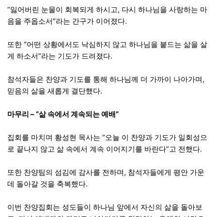
“잃어버린 눈물이 회복되게 하시고, 다시 하나님을 사랑하는 마
음을 주옵소서”라는 간구가 이어졌다.
또한 “어떤 상황에서도 낙심하지 않고 하나님을 붙드는 삶을 살
게 하소서”라는 기도가 드려졌다.
참석자들은 찬양과 기도를 통해 하나님께 더 가까이 나아가며,
믿음의 삶을 새롭게 결단했다.
마무리 – “삶 속에서 계속되는 예배”
집회를 마치며 황성현 목사는 “오늘 이 찬양과 기도가 일회성으
로 끝나지 않고 삶 속에서 계속 이어지기를 바란다”고 전했다.
또한 찬양팀의 섬김에 감사를 전하며, 참석자들에게 평안 가운
데 돌아갈 것을 축복했다.
이번 찬양집회는 성도들이 하나님 앞에서 자신의 삶을 돌아보