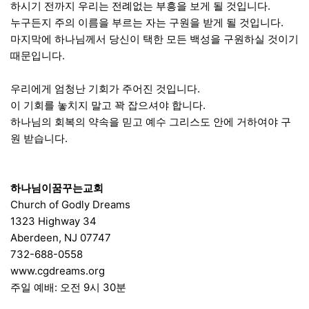
하시기 전까지 우리는 전례없는 부흥을 보게 될 것입니다.
누구든지 주의 이름을 부르는 자는 구원을 받게 될 것입니다.
마지막에 하나님께서 당신이 택한 모든 백성을 구원하실 것이기
때문입니다.
우리에게 엄청난 기회가 주어진 것입니다.
이 기회를 놓치지 말고 꽉 잡으셔야 합니다.
하나님의 회복의 약속을 믿고 예수 그리스도 안에 거하여야 구
원 받습니다.
하나님이꿈꾸는교회
Church of Godly Dreams
1323 Highway 34
Aberdeen, NJ 07747
732-688-0558
www.cgdreams.org
주일 예배: 오전 9시 30분