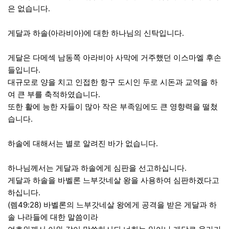
은 없습니다.
게달과 하솔(아라비아)에 대한 하나님의 신탁입니다.
게달은 다메섹 남동쪽 아라비아 사막에 거주했던 이스마엘 후손
들입니다.
대규모로 양을 치고 인접한 항구 도시인 두로 시돈과 교역을 하
여 큰 부를 축적하였습니다.
또한 활에 능한 자들이 많아 작은 부족임에도 큰 영향력을 떨쳤
습니다.
하솔에 대해서는 별로 알려진 바가 없습니다.
하나님께서는 게달과 하솔에게 심판을 선고하십니다.
게달과 하솔을 바벨론 느부갓네살 왕을 사용하여 심판하겠다고
하십니다.
(렘49:28) 바벨론의 느부갓네살 왕에게 공격을 받은 게달과 하
솔 나라들에 대한 말씀이라