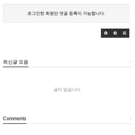
로그인한 회원만 댓글 등록이 가능합니다.
최신글 모음
+
글이 없습니다.
Comments
+