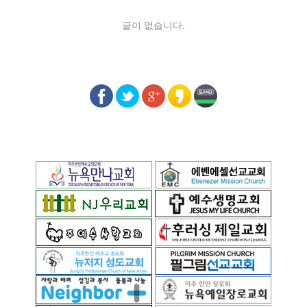
글이 없습니다.