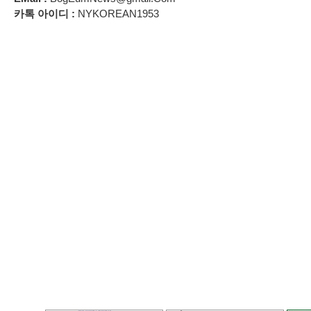
카톡 아이디 :
NYKOREAN1953