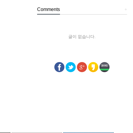
Comments
+
글이 없습니다.