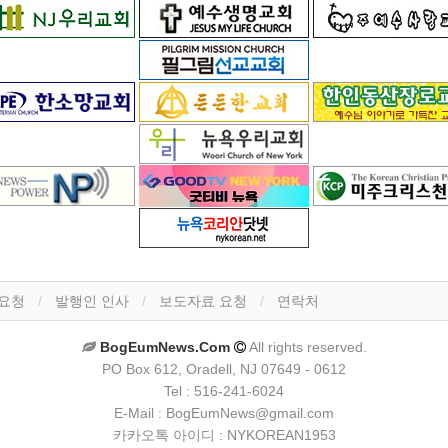
 요청
발행인 인사
보도자료 요청
연락처
BogEumNews.Com
All rights reserved.
PO Box 612, Oradell, NJ 07649 - 0612
Tel : 516-241-6024
E-Mail : BogEumNews@gmail.com
카카오톡 아이디 : NYKOREAN1953