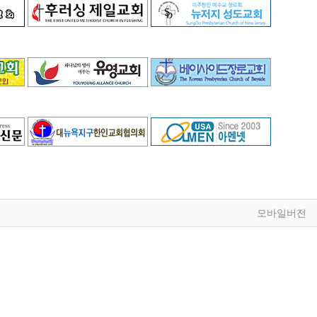
모바일버전